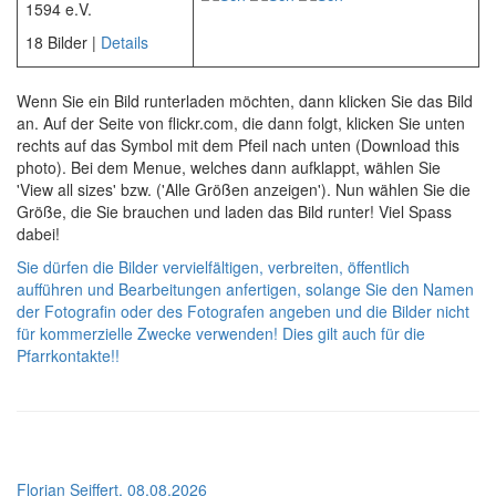
1594 e.V.
18 Bilder |
Details
Wenn Sie ein Bild runterladen möchten, dann klicken Sie das Bild
an. Auf der Seite von flickr.com, die dann folgt, klicken Sie unten
rechts auf das Symbol mit dem Pfeil nach unten (Download this
photo). Bei dem Menue, welches dann aufklappt, wählen Sie
'View all sizes' bzw. ('Alle Größen anzeigen'). Nun wählen Sie die
Größe, die Sie brauchen und laden das Bild runter! Viel Spass
dabei!
Sie dürfen die Bilder vervielfältigen, verbreiten, öffentlich
aufführen und Bearbeitungen anfertigen, solange Sie den Namen
der Fotografin oder des Fotografen angeben und die Bilder nicht
für kommerzielle Zwecke verwenden! Dies gilt auch für die
Pfarrkontakte!!
Florian Seiffert, 08.08.2026