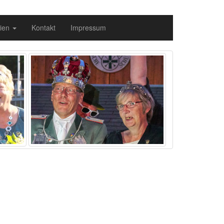
ien
Kontakt
Impressum