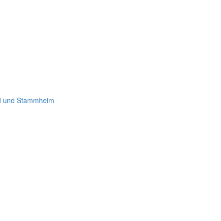
rd und Stammheim