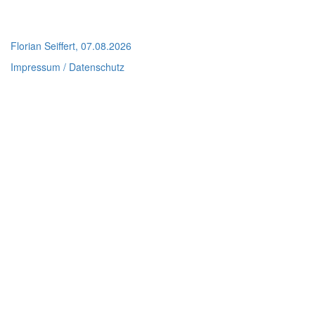
Florian Seiffert, 07.08.2026
Impressum / Datenschutz