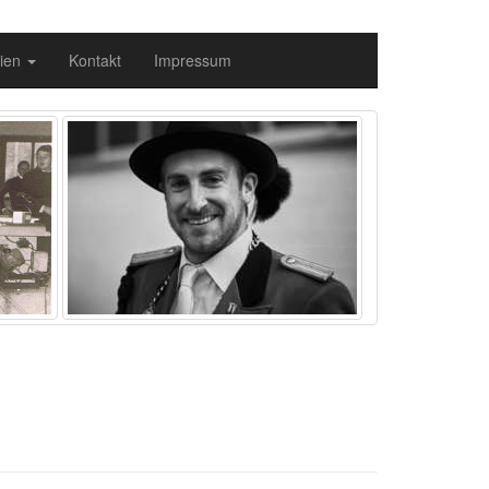
ien
Kontakt
Impressum