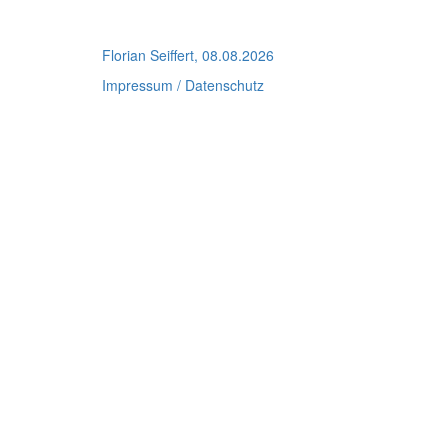
Florian Seiffert, 08.08.2026
Impressum / Datenschutz