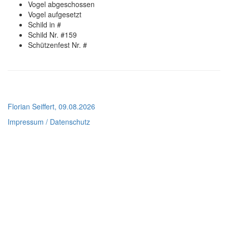
Vogel abgeschossen
Vogel aufgesetzt
Schild in #
Schild Nr. #159
Schützenfest Nr. #
Florian Seiffert, 09.08.2026
Impressum / Datenschutz