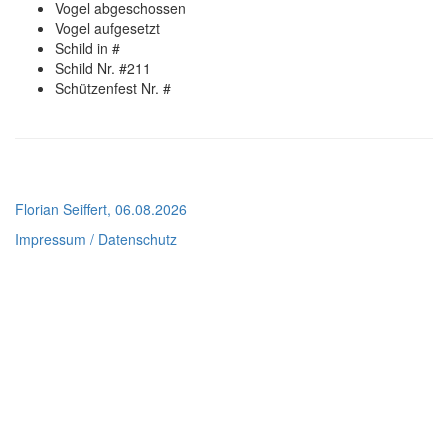
Vogel abgeschossen
Vogel aufgesetzt
Schild in #
Schild Nr. #211
Schützenfest Nr. #
Florian Seiffert, 06.08.2026
Impressum / Datenschutz