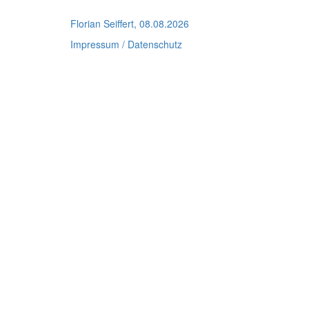
Florian Seiffert, 08.08.2026
Impressum / Datenschutz