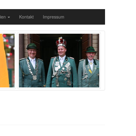
ien
Kontakt
Impressum