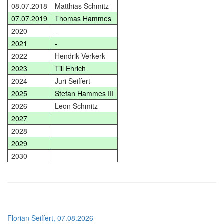
08.07.2018
Matthias Schmitz
07.07.2019
Thomas Hammes
2020
-
2021
-
2022
Hendrik Verkerk
2023
Till Ehrich
2024
Juri Seiffert
2025
Stefan Hammes III
2026
Leon Schmitz
2027
2028
2029
2030
Florian Seiffert, 07.08.2026